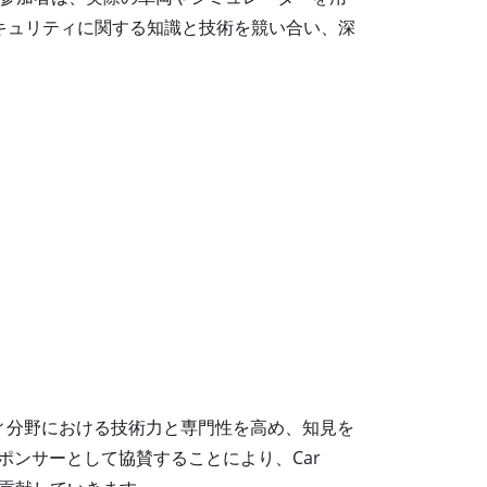
ムのセキュリティに関する知識と技術を競い合い、深
ィ分野における技術力と専門性を高め、知見を
ポンサーとして協賛することにより、
Car