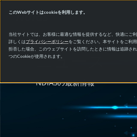
このWebサイトはcookieを利用します。
当社サイトでは、お客様に最適な情報を提供するなど、快適にご利用
詳しくは
プライバシーポリシー
をご覧ください。本サイトをご利用
拒否した場合、このウェブサイトを訪問したときに情報は追跡され
ニュース
つのCookieが使用されます。
NDIASの最新情報