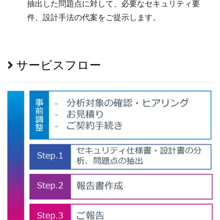
抽出した問題点に対して、必要なセキュリティ要
件、設計手法の代案をご提示します。
サービスフロー