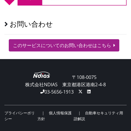
お問い合わせ
このサービスについてのお問い合わせはこちら
〒108-0075
株式会社NDIAS
東京都港区港南2-4-8
03-5656-1913
プライバシーポリ
個人情報保護
自動車セキュリティ用
シー
方針
語解説