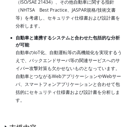
（ISO/SAE 21434）、その他自動車に関する指針
（NHTSA Best Practice、JASPAR規格/技術文書
等）を考慮し、セキュリティ仕様書および設計書を
分析します。
自動車と連携するシステムと合わせた包括的な分析
が可能
自動車のIoT化、自動運転等の高機能化を実現するう
えで、バックエンドサーバ等の関連サービスへのサ
イバー攻撃対策も欠かせないものとなっています。
自動車とつながるWebアプリケーションやWebサー
バ、スマートフォンアプリケーションと合わせて包
括的にセキュリティ仕様書および設計書を分析しま
す。