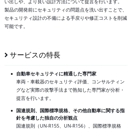
い出しや、より良い設計方法について提言を行います。
製品の開発前にセキュリティの問題点を洗い出すことで、
セキュリティ設計の不備による手戻りや修正コストを削減
可能です。
サービスの特長
自動車セキュリティに精通した専門家
車両・車載器のセキュリティ評価、コンサルティン
グなど実際の攻撃手法まで熟知した専門家が分析・
提言を行います。
国連規則、国際標準規格、その他自動車に関する指
針を考慮した独自の分析観点
国連規則（UN-R155、UN-R156）、国際標準規格