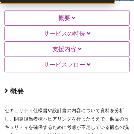
概要
サービスの特長
支援内容
サービスフロー
概要
セキュリティ仕様書や設計書の内容について資料を分析
し、開発担当者様へヒアリングを行ったうえで、製品のセ
キュリティを確保するために考慮が不足している観点の洗