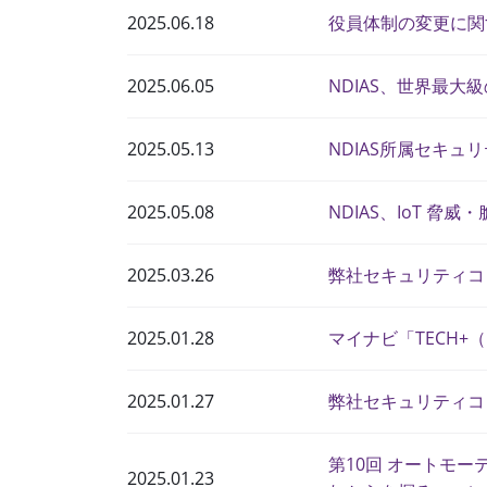
2025.06.18
役員体制の変更に関
2025.06.05
NDIAS、世界最大級
2025.05.13
NDIAS所属セキ
2025.05.08
NDIAS、IoT 脅
2025.03.26
弊社セキュリティコ
2025.01.28
マイナビ「TECH
2025.01.27
弊社セキュリティコ
第10回 オートモー
2025.01.23