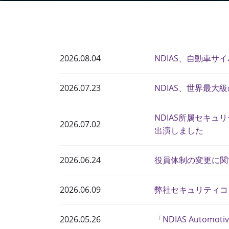
2026.08.04
NDIAS、自動車サイバ
2026.07.23
NDIAS、世界最大級
NDIAS所属セキ
2026.07.02
出演しました
2026.06.24
役員体制の変更に関
2026.06.09
弊社セキュリティコ
2026.05.26
「NDIAS Autom