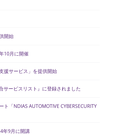
供開始
年10月に開催
計支援サービス」を提供開始
適合サービスリスト』に登録されました
S AUTOMOTIVE CYBERSECURITY
4年9月に開講