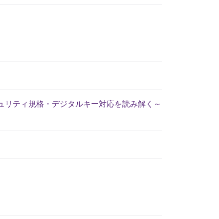
キュリティ規格・デジタルキー対応を読み解く～