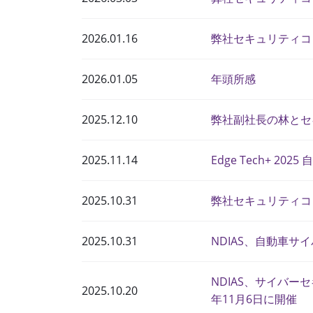
2026.01.16
弊社セキュリティコ
2026.01.05
年頭所感
2025.12.10
弊社副社長の林とセ
2025.11.14
Edge Tech+ 
2025.10.31
弊社セキュリティコ
2025.10.31
NDIAS、自動車サイバ
NDIAS、サイバーセ
2025.10.20
年11月6日に開催