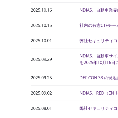
2025.10.16
NDIAS、自動車業
2025.10.15
社内の有志CTFチーム『c
2025.10.01
弊社セキュリティコ
NDIAS、自動車
2025.09.29
を2025年10月16
2025.09.25
DEF CON 33 
2025.09.02
NDIAS、RED（E
2025.08.01
弊社セキュリティコ