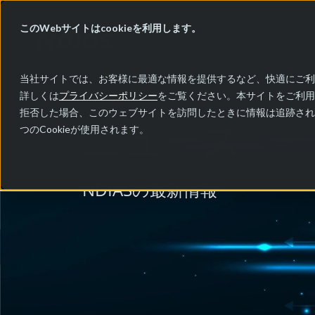
このWebサイトはcookieを利用します。
当社サイトでは、お客様に最適な情報を提供するなど、快適にご利用
詳しくは
プライバシーポリシー
をご覧ください。本サイトをご利用
拒否した場合、このウェブサイトを訪問したときに情報は追跡され
ニュース
つのCookieが使用されます。
NDIASの最新情報