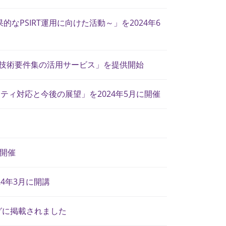
的なPSIRT運用に向けた活動～」を2024年6
ィ技術要件集の活用サービス」を提供開始
ティ対応と今後の展望」を2024年5月に開催
に開催
4年3月に開講
グに掲載されました