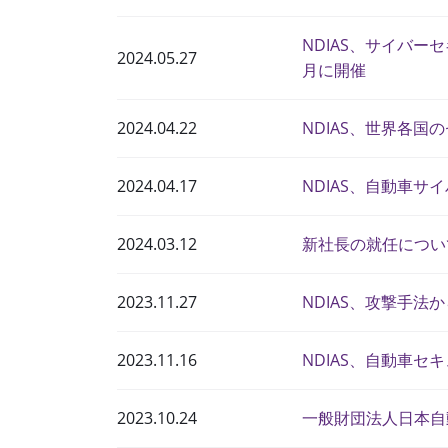
NDIAS、サイバー
2024.05.27
月に開催
2024.04.22
NDIAS、世界各
2024.04.17
NDIAS、自動車サ
2024.03.12
新社長の就任につい
2023.11.27
NDIAS、攻撃手
2023.11.16
NDIAS、自動車セ
2023.10.24
一般財団法人日本自