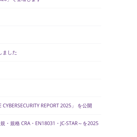
しました
RSECURITY REPORT 2025」 を公開
CRA・EN18031・JC-STAR～を2025