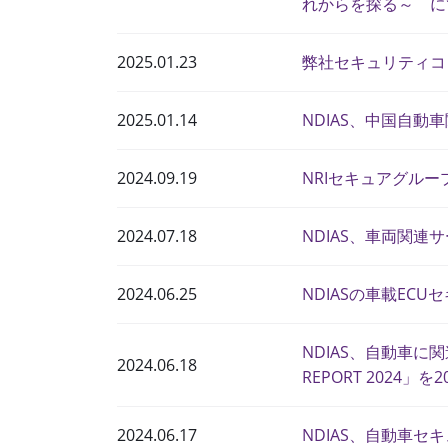
れからを探る～ に
2025.01.23
弊社セキュリティコ
2025.01.14
NDIAS、中国自
2024.09.19
NRIセキュアグルー
2024.07.18
NDIAS、車両関
2024.06.25
NDIASの車載E
NDIAS、自動車に関
2024.06.18
REPORT 2024」を
2024.06.17
NDIAS、自動車セ