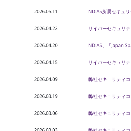
2026.05.11
NDIAS所属セキ
2026.04.22
サイバーセキュリティコ
2026.04.20
NDIAS、「Japan S
2026.04.15
サイバーセキュリティコン
2026.04.09
弊社セキュリティコン
2026.03.19
弊社セキュリティコ
2026.03.06
弊社セキュリティコ
2026.03.03
弊社セキュリティコンサルタ