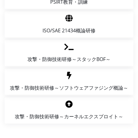
PSIRT
教育・訓練
ISO/SAE 21434
概論研修
攻撃・防御技術研修
～スタックBOF～
攻撃・防御技術研修
～ソフトウェアファジング概論～
攻撃・防御技術研修
～カーネルエクスプロイト～