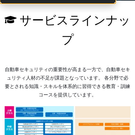
サービスラインナッ
プ
自動車セキュリティの重要性が高まる一方で、自動車セキ
ュリティ人材の不足が課題となっています。 各分野で必
要とされる知識・スキルを体系的に習得できる教育・訓練
コースを提供しています。