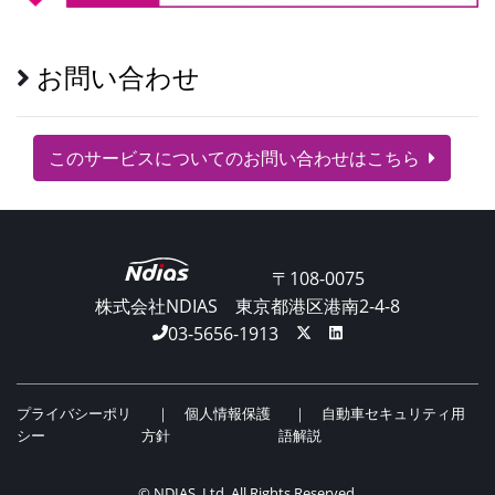
お問い合わせ
このサービスについてのお問い合わせはこちら
〒108-0075
株式会社NDIAS
東京都港区港南2-4-8
03-5656-1913
プライバシーポリ
個人情報保護
自動車セキュリティ用
シー
方針
語解説
© NDIAS, Ltd. All Rights Reserved.