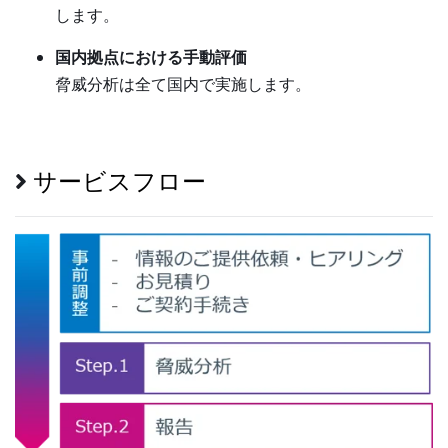
します。
国内拠点における手動評価
脅威分析は全て国内で実施します。
サービスフロー