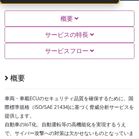
概要
サービスの特長
サービスフロー
概要
車両・車載ECUのセキュリティ品質を確保するために、国
際標準規格（ISO/SAE 21434)に基づく脅威分析サービスを
提供します。
自動車のIoT化、自動運転等の高機能化を実現するうえ
で、サイバー攻撃への対策は欠かせないものとなっていま