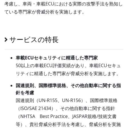
考慮し、車両・車載ECUにおける実際の攻撃手法を熟知し
ている専門家が脅威分析を実施します。
サービスの特長
車載ECUセキュリティに精通した専門家
50以上の車載ECU評価実績があり、車載ECUセキュ
リティに精通した専門家が脅威分析を実施します。
国連規則、国際標準規格、その他自動車に関する指
針を考慮
国連規則（UN-R155、UN-R156）、国際標準規格
（ISO/SAE 21434）、その他自動車に関する指針
（NHTSA Best Practice、JASPAR規格/技術文書
等）、貴社脅威分析手法を考慮し、脅威分析を実施